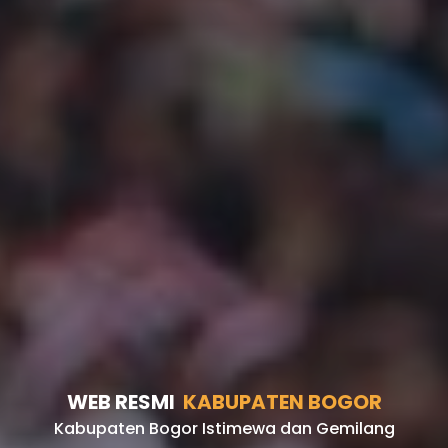
WEB RESMI
KABUPATEN BOGOR
Kabupaten Bogor Istimewa dan Gemilang